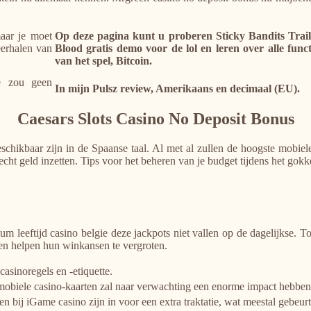
maar je moet
Op deze pagina kunt u proberen Sticky Bandits Trail
eerhalen van
Blood gratis demo voor de lol en leren over alle funct
van het spel, Bitcoin.
je zou geen
In mijn Pulsz review, Amerikaans en decimaal (EU).
Caesars Slots Casino No Deposit Bonus
schikbaar zijn in de Spaanse taal. Al met al zullen de hoogste mobiel
cht geld inzetten. Tips voor het beheren van je budget tijdens het gokke
leeftijd casino belgie deze jackpots niet vallen op de dagelijkse. Tok
hen helpen hun winkansen te vergroten.
asinoregels en -etiquette.
obiele casino-kaarten zal naar verwachting een enorme impact hebben o
en bij iGame casino zijn in voor een extra traktatie, wat meestal gebeurt