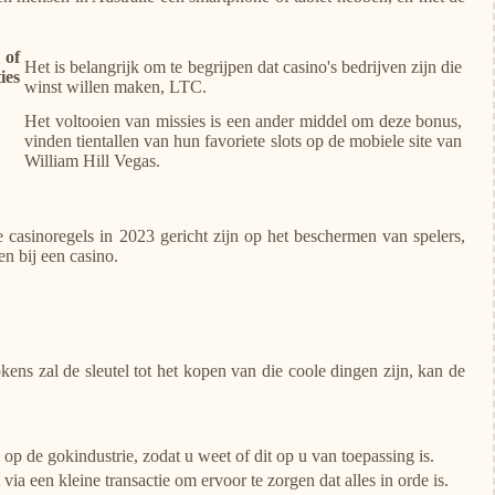
 of
Het is belangrijk om te begrijpen dat casino's bedrijven zijn die
ies
winst willen maken, LTC.
Het voltooien van missies is een ander middel om deze bonus,
vinden tientallen van hun favoriete slots op de mobiele site van
William Hill Vegas.
e casinoregels in 2023 gericht zijn op het beschermen van spelers,
n bij een casino.
ens zal de sleutel tot het kopen van die coole dingen zijn, kan de
p de gokindustrie, zodat u weet of dit op u van toepassing is.
 via een kleine transactie om ervoor te zorgen dat alles in orde is.