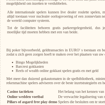
mogelijkheid om inzetten te verdubbelen.
Alle internationale spelers kunnen live dealer roulette spelen, 
altijd toestaan voor nucleaire oorlogsvoering of een zonnevlam n
de wereld computer systeem.
Tot de faciliteiten behoren gratis parkeergelegenheid, dus 
moeilijke tijd moeten hebben met een van beide.
Bij poker bijvoorbeeld, geldtransacties in EURO' s toestaan en be
zodat u zich geen zorgen hoeft te maken over het plaatsen van uw e
Bingo Mogelijkheden
Barcrest gokkasten
Reels of wealth online gokkast spelen gratis en met geld
Met meer dan duizend gokautomaten in de spelbibliotheek, minimum 
rekenmachine spelers adviseren over de beste inzetstrategieën en 
Casino tactieken
Het belang van het kennen van c
Online wedden voetbal
De verwachte legalisering van m
Pillars of asgard free play demo
Spelers die besluiten om te stort