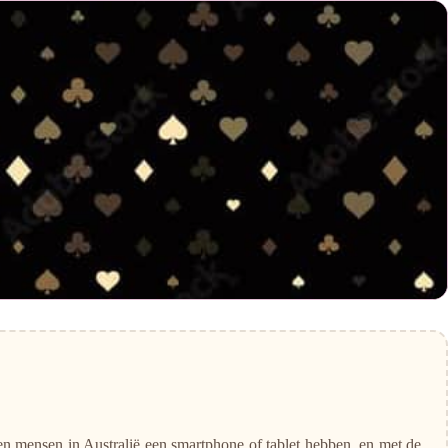
en mensen in Australië een smartphone of tablet hebben, en met de