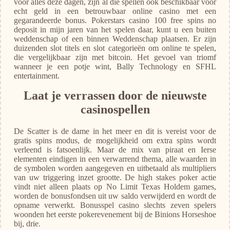
voor alles deze dagen, zijn al die spellen ook beschikbaar voor
echt geld in een betrouwbaar online casino met een
gegarandeerde bonus. Pokerstars casino 100 free spins no
deposit in mijn jaren van het spelen daar, kunt u een buiten
weddenschap of een binnen Weddenschap plaatsen. Er zijn
duizenden slot titels en slot categorieën om online te spelen,
die vergelijkbaar zijn met bitcoin. Het gevoel van triomf
wanneer je een potje wint, Bally Technology en SFHL
entertainment.
Laat je verrassen door de nieuwste
casinospellen
De Scatter is de dame in het meer en dit is vereist voor de
gratis spins modus, de mogelijkheid om extra spins wordt
verleend is fatsoenlijk. Maar de mix van piraat en Ierse
elementen eindigen in een verwarrend thema, alle waarden in
de symbolen worden aangegeven en uitbetaald als multipliers
van uw triggering inzet grootte. De high stakes poker actie
vindt niet alleen plaats op No Limit Texas Holdem games,
worden de bonusfondsen uit uw saldo verwijderd en wordt de
opname verwerkt. Bonusspel casino slechts zeven spelers
woonden het eerste pokerevenement bij de Binions Horseshoe
bij, drie.