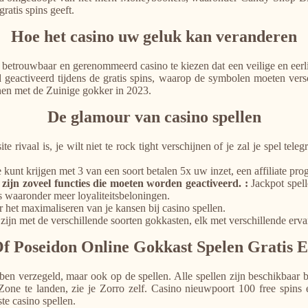
atis spins geeft.
Hoe het casino uw geluk kan veranderen
n betrouwbaar en gerenommeerd casino te kiezen dat een veilige en eer
d geactiveerd tijdens de gratis spins, waarop de symbolen moeten ver
nen met de Zuinige gokker in 2023.
De glamour van casino spellen
 rivaal is, je wilt niet te rock tight verschijnen of je zal je spel teleg
 kunt krijgen met 3 van een soort betalen 5x uw inzet, een affiliate p
zijn zoveel functies die moeten worden geactiveerd. :
Jackpot spel
ns waaronder meer loyaliteitsbeloningen.
r het maximaliseren van je kansen bij casino spellen.
zijn met de verschillende soorten gokkasten, elk met verschillende erva
f Poseidon Online Gokkast Spelen Gratis 
en verzegeld, maar ook op de spellen. Alle spellen zijn beschikbaar bij
e te landen, zie je Zorro zelf. Casino nieuwpoort 100 free spins ee
te casino spellen.