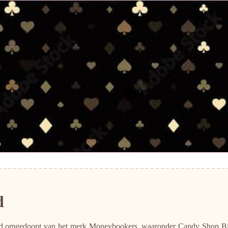
d
werd omgedoopt van het merk Moneybookers, waaronder Candy Shop B