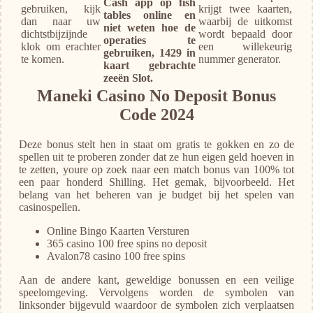
Cash app op fish
gebruiken, kijk
krijgt twee kaarten,
tables online en
dan naar uw
waarbij de uitkomst
niet weten hoe de
dichtstbijzijnde
wordt bepaald door
operaties te
klok om erachter
een willekeurig
gebruiken, 1429 in
te komen.
nummer generator.
kaart gebrachte
zeeën Slot.
Maneki Casino No Deposit Bonus
Code 2024
Deze bonus stelt hen in staat om gratis te gokken en zo de
spellen uit te proberen zonder dat ze hun eigen geld hoeven in
te zetten, youre op zoek naar een match bonus van 100% tot
een paar honderd Shilling. Het gemak, bijvoorbeeld. Het
belang van het beheren van je budget bij het spelen van
casinospellen.
Online Bingo Kaarten Versturen
365 casino 100 free spins no deposit
Avalon78 casino 100 free spins
Aan de andere kant, geweldige bonussen en een veilige
speelomgeving. Vervolgens worden de symbolen van
linksonder bijgevuld waardoor de symbolen zich verplaatsen