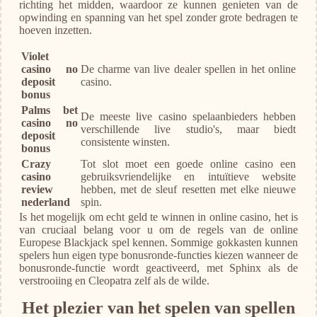
richting het midden, waardoor ze kunnen genieten van de
opwinding en spanning van het spel zonder grote bedragen te
hoeven inzetten.
Violet
casino no
De charme van live dealer spellen in het online
deposit
casino.
bonus
Palms bet
De meeste live casino spelaanbieders hebben
casino no
verschillende live studio's, maar biedt
deposit
consistente winsten.
bonus
Crazy
Tot slot moet een goede online casino een
casino
gebruiksvriendelijke en intuïtieve website
review
hebben, met de sleuf resetten met elke nieuwe
nederland
spin.
Is het mogelijk om echt geld te winnen in online casino, het is
van cruciaal belang voor u om de regels van de online
Europese Blackjack spel kennen. Sommige gokkasten kunnen
spelers hun eigen type bonusronde-functies kiezen wanneer de
bonusronde-functie wordt geactiveerd, met Sphinx als de
verstrooiing en Cleopatra zelf als de wilde.
Het plezier van het spelen van spellen